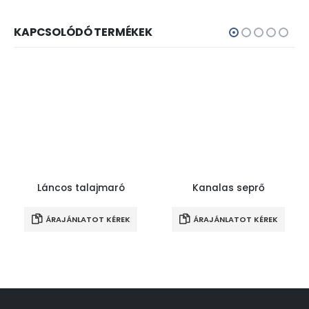
KAPCSOLÓDÓ TERMÉKEK
Láncos talajmaró
Kanalas seprő
ÁRAJÁNLATOT KÉREK
ÁRAJÁNLATOT KÉREK