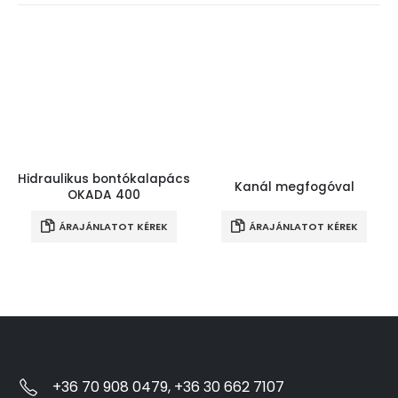
Hidraulikus bontókalapács
Kanál megfogóval
OKADA 400
ÁRAJÁNLATOT KÉREK
ÁRAJÁNLATOT KÉREK
+36 70 908 0479, +36 30 662 7107