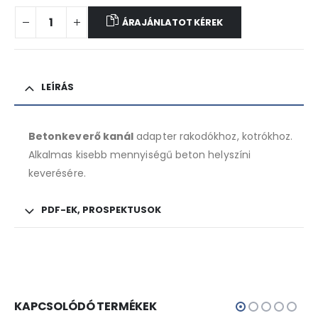
ÁRAJÁNLATOT KÉREK
LEÍRÁS
Betonkeverő kanál
adapter rakodókhoz, kotrókhoz.
Alkalmas kisebb mennyiségű beton helyszíni
keverésére.
PDF-EK, PROSPEKTUSOK
KAPCSOLÓDÓ TERMÉKEK