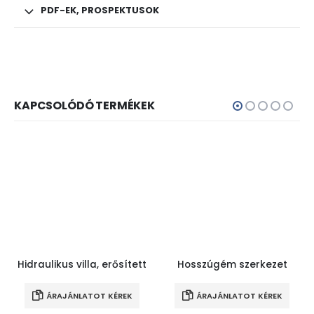
PDF-EK, PROSPEKTUSOK
KAPCSOLÓDÓ TERMÉKEK
Hidraulikus villa, erősített
Hosszúgém szerkezet
ÁRAJÁNLATOT KÉREK
ÁRAJÁNLATOT KÉREK