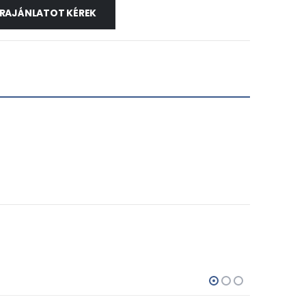
RAJÁNLATOT KÉREK