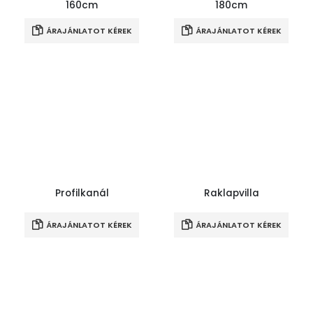
160cm
180cm
ÁRAJÁNLATOT KÉREK
ÁRAJÁNLATOT KÉREK
Profilkanál
Raklapvilla
ÁRAJÁNLATOT KÉREK
ÁRAJÁNLATOT KÉREK