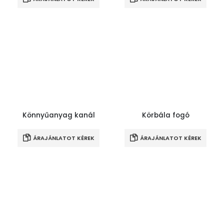
Könnyűanyag kanál
Körbála fogó
ÁRAJÁNLATOT KÉREK
ÁRAJÁNLATOT KÉREK