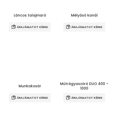
Láncos talajmaró
Mélyásó kanál
ÁRAJÁNLATOT KÉREK
ÁRAJÁNLATOT KÉREK
Műtrágyaszóró DUO 400 –
Munkakosár
1000
ÁRAJÁNLATOT KÉREK
ÁRAJÁNLATOT KÉREK