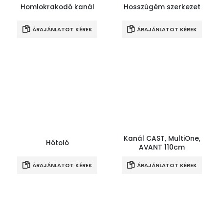
Homlokrakodó kanál
Hosszúgém szerkezet
ÁRAJÁNLATOT KÉREK
ÁRAJÁNLATOT KÉREK
Kanál CAST, MultiOne,
Hótoló
AVANT 110cm
ÁRAJÁNLATOT KÉREK
ÁRAJÁNLATOT KÉREK