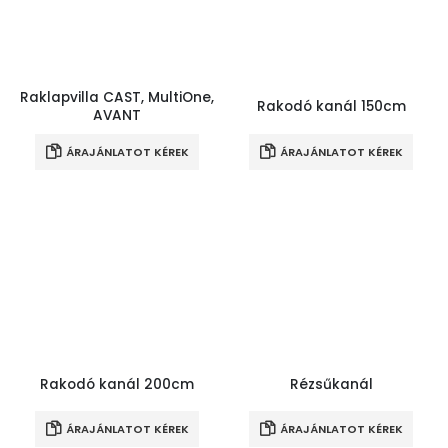
Raklapvilla CAST, MultiOne,
Rakodó kanál 150cm
AVANT
ÁRAJÁNLATOT KÉREK
ÁRAJÁNLATOT KÉREK
Rakodó kanál 200cm
Rézsűkanál
ÁRAJÁNLATOT KÉREK
ÁRAJÁNLATOT KÉREK