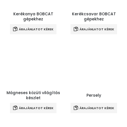
Kerékanya BOBCAT
Kerékcsavar BOBCAT
gépekhez
gépekhez
ÁRAJÁNLATOT KÉREK
ÁRAJÁNLATOT KÉREK
Mágneses közúti világítás
Persely
készlet
ÁRAJÁNLATOT KÉREK
ÁRAJÁNLATOT KÉREK