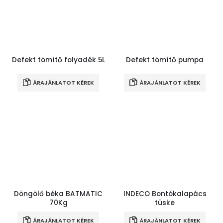
Defekt tömítő folyadék 5L
Defekt tömítő pumpa
ÁRAJÁNLATOT KÉREK
ÁRAJÁNLATOT KÉREK
Döngölő béka BATMATIC
INDECO Bontókalapács
70Kg
tüske
ÁRAJÁNLATOT KÉREK
ÁRAJÁNLATOT KÉREK