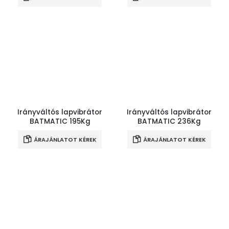
Irányváltós lapvibrátor
Irányváltós lapvibrátor
BATMATIC 195Kg
BATMATIC 236Kg
ÁRAJÁNLATOT KÉREK
ÁRAJÁNLATOT KÉREK