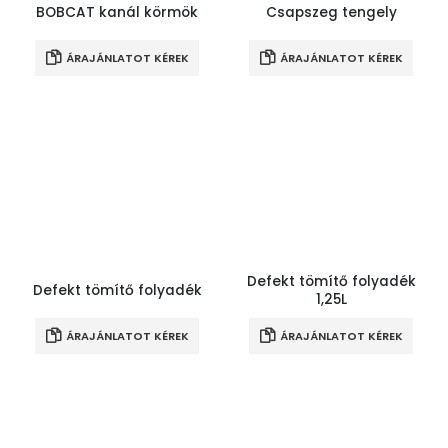
BOBCAT kanál körmök
Csapszeg tengely
ÁRAJÁNLATOT KÉREK
ÁRAJÁNLATOT KÉREK
Defekt tömítő folyadék
Defekt tömítő folyadék
1,25L
ÁRAJÁNLATOT KÉREK
ÁRAJÁNLATOT KÉREK