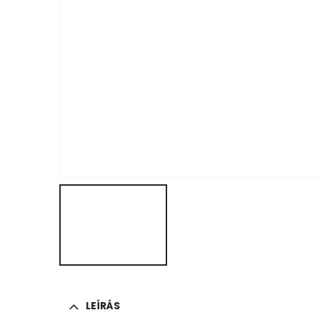
LEÍRÁS