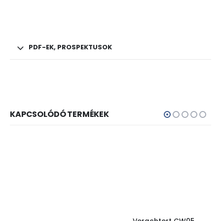
PDF-EK, PROSPEKTUSOK
KAPCSOLÓDÓ TERMÉKEK