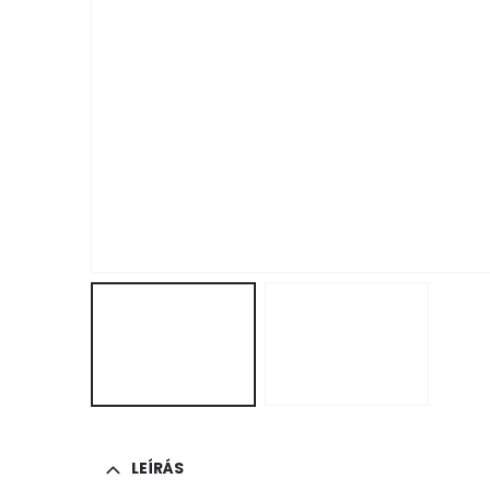
LEÍRÁS