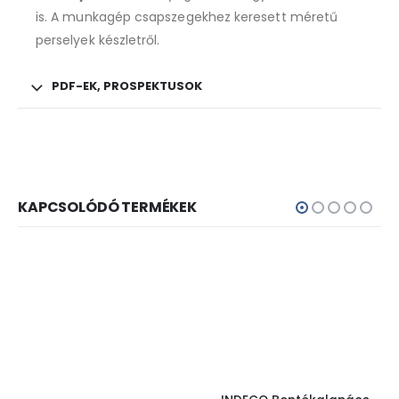
is. A munkagép csapszegekhez keresett méretű
perselyek készletről.
PDF-EK, PROSPEKTUSOK
KAPCSOLÓDÓ TERMÉKEK