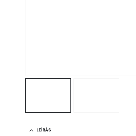
LEÍRÁS