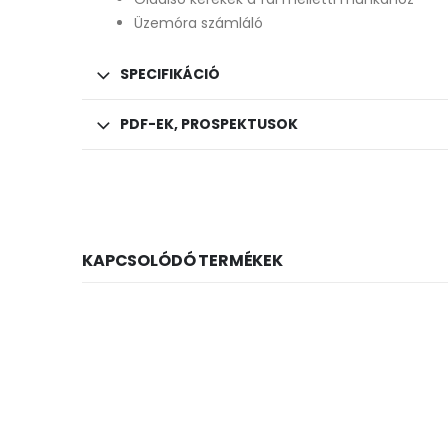
Üzemóra számláló
SPECIFIKÁCIÓ
PDF-EK, PROSPEKTUSOK
KAPCSOLÓDÓ TERMÉKEK