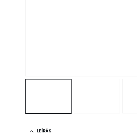
LEÍRÁS