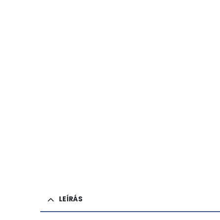
LEÍRÁS