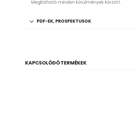
Megbízható minden körülmények körzött.
PDF-EK, PROSPEKTUSOK
KAPCSOLÓDÓ TERMÉKEK