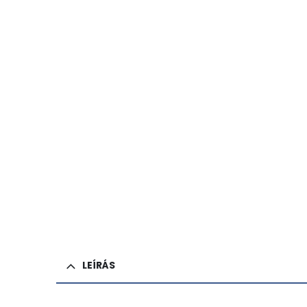
LEÍRÁS