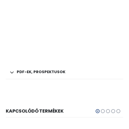
PDF-EK, PROSPEKTUSOK
KAPCSOLÓDÓ TERMÉKEK