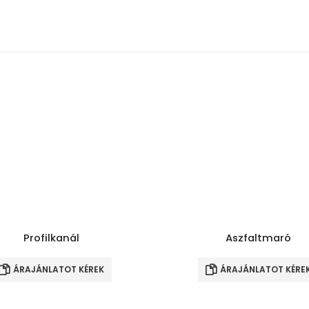
Profilkanál
Aszfaltmaró
ÁRAJÁNLATOT KÉREK
ÁRAJÁNLATOT KÉRE