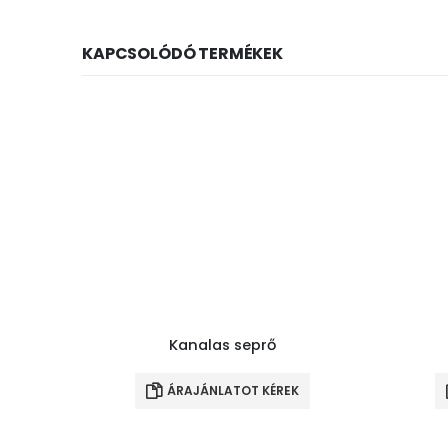
KAPCSOLÓDÓ TERMÉKEK
Kanalas seprő
ÁRAJÁNLATOT KÉREK