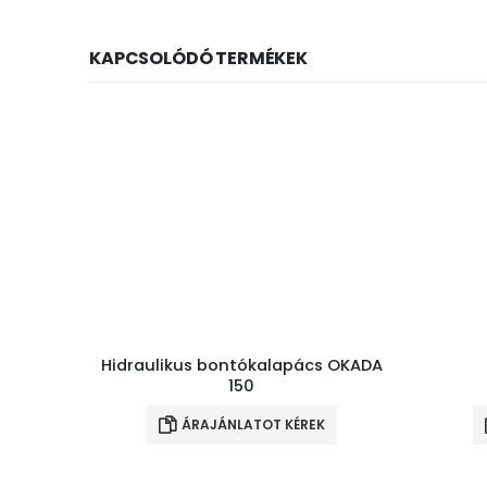
KAPCSOLÓDÓ TERMÉKEK
Hidraulikus bontókalapács OKADA
150
ÁRAJÁNLATOT KÉREK