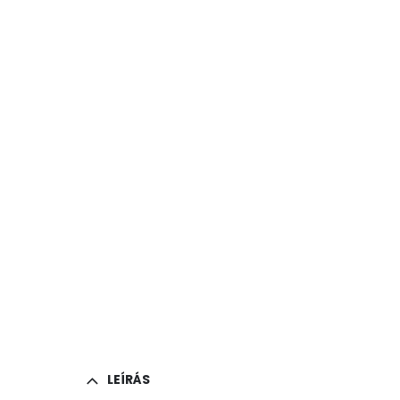
LEÍRÁS