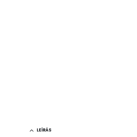
LEÍRÁS