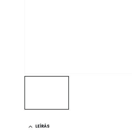
LEÍRÁS