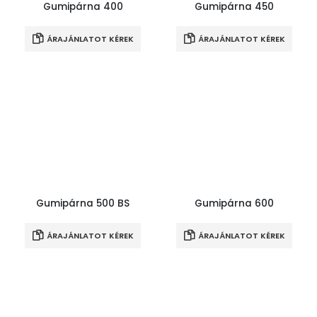
Gumipárna 400
Gumipárna 450
ÁRAJÁNLATOT KÉREK
ÁRAJÁNLATOT KÉREK
Gumipárna 500 BS
Gumipárna 600
ÁRAJÁNLATOT KÉREK
ÁRAJÁNLATOT KÉREK