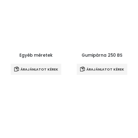
Egyéb méretek
Gumipárna 250 BS
ÁRAJÁNLATOT KÉREK
ÁRAJÁNLATOT KÉREK