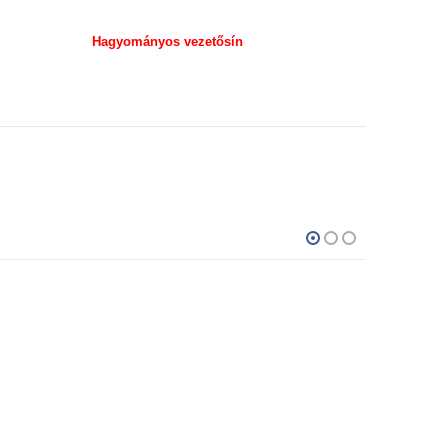
Hagyományos vezetősín