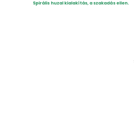
Spirális huzal kialakítás, a szakadás ellen.