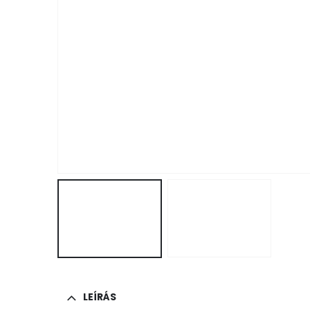
LEÍRÁS