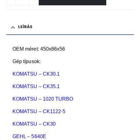
LEÍRÁS
OEM méret: 450x86x56
Gép típusok:
KOMATSU – CK30.1
KOMATSU – CK35.1
KOMATSU – 1020 TURBO
KOMATSU – CK1122-5
KOMATSU – CK30
GEHL – 5640E