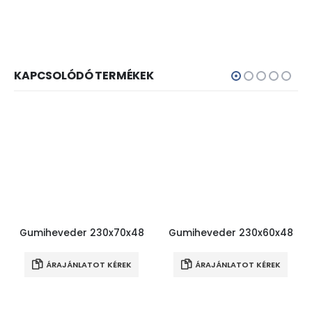
KAPCSOLÓDÓ TERMÉKEK
Gumiheveder 230x70x48
Gumiheveder 230x60x48
ÁRAJÁNLATOT KÉREK
ÁRAJÁNLATOT KÉREK