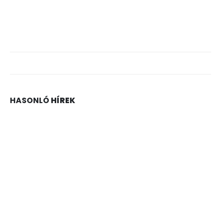
HASONLÓ
HÍREK