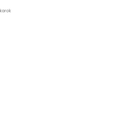
karok