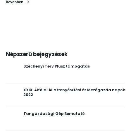
Bővebben...
Népszerű bejegyzések
Széchenyi Terv Plusz támogatás
XXIX. Alföldi Állattenyésztési és Mezőgazda napok
2022
Tangazdasági Gép Bemutató