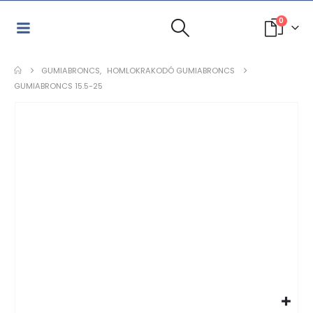
0
GUMIABRONCS
,
HOMLOKRAKODÓ GUMIABRONCS
GUMIABRONCS 15.5-25