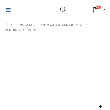
0
GUMIABRONCS
,
HOMLOKRAKODÓ GUMIABRONCS
GUMIABRONCS 17.5-25