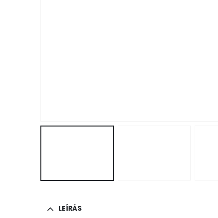
LEÍRÁS