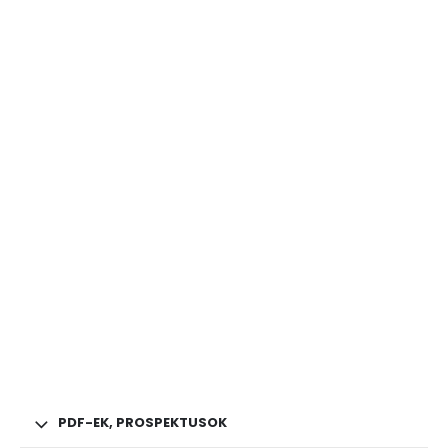
PDF-EK, PROSPEKTUSOK