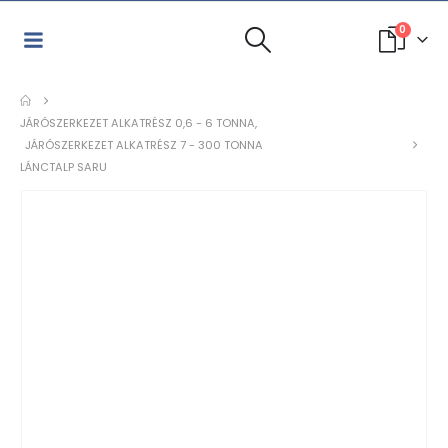
0
JÁRÓSZERKEZET ALKATRÉSZ 0,6 - 6 TONNA
,
JÁRÓSZERKEZET ALKATRÉSZ 7 - 300 TONNA
LÁNCTALP SARU