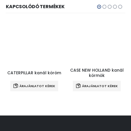
KAPCSOLÓDÓ TERMÉKEK
CASE NEW HOLLAND kanál
CATERPILLAR kanál köröm
körmök
ÁRAJÁNLATOT KÉREK
ÁRAJÁNLATOT KÉREK