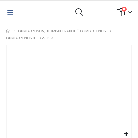
0
GUMIABRONCS
,
KOMPAKT RAKODÓ GUMIABRONCS
GUMIABRONCS 10.0/75-15.3