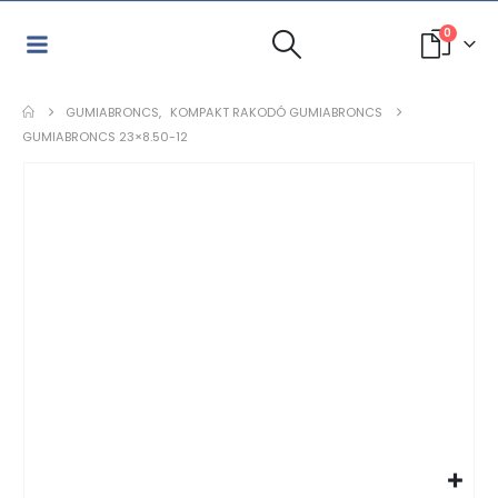
0
GUMIABRONCS
,
KOMPAKT RAKODÓ GUMIABRONCS
GUMIABRONCS 23×8.50-12