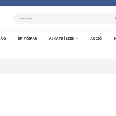
SÁG
ÉPÍTŐIPAR
ALKATRÉSZEK
AKCIÓ