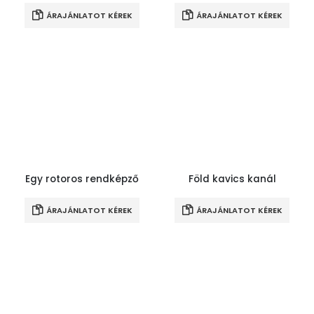
ÁRAJÁNLATOT KÉREK
ÁRAJÁNLATOT KÉREK
Egy rotoros rendképző
Föld kavics kanál
ÁRAJÁNLATOT KÉREK
ÁRAJÁNLATOT KÉREK