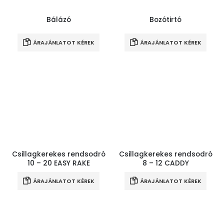
Bálázó
Bozótirtó
ÁRAJÁNLATOT KÉREK
ÁRAJÁNLATOT KÉREK
Csillagkerekes rendsodró
Csillagkerekes rendsodró
10 – 20 EASY RAKE
8 – 12 CADDY
ÁRAJÁNLATOT KÉREK
ÁRAJÁNLATOT KÉREK