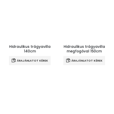
Hidraulikus trágyavilla
Hidraulikus trágyavilla
140cm
megfogóval 150cm
ÁRAJÁNLATOT KÉREK
ÁRAJÁNLATOT KÉREK