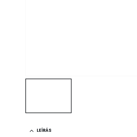
LEÍRÁS