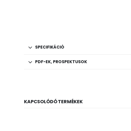
SPECIFIKÁCIÓ
PDF-EK, PROSPEKTUSOK
KAPCSOLÓDÓ TERMÉKEK