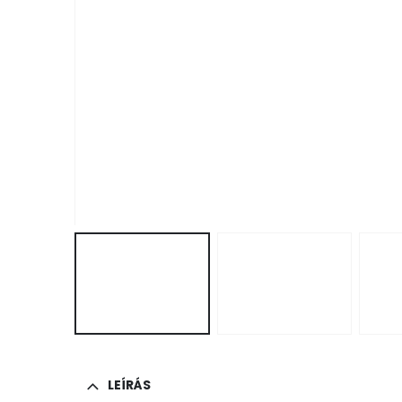
LEÍRÁS