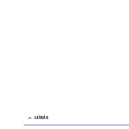
LEÍRÁS