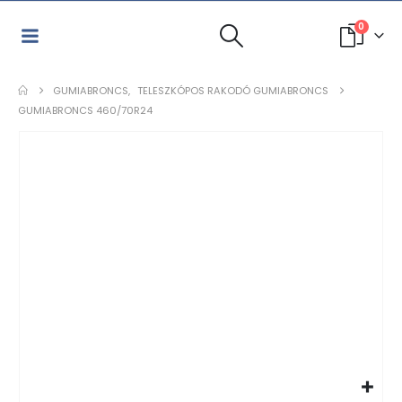
0
GUMIABRONCS
,
TELESZKÓPOS RAKODÓ GUMIABRONCS
GUMIABRONCS 460/70R24