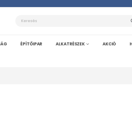
SÁG
ÉPÍTŐIPAR
ALKATRÉSZEK
AKCIÓ