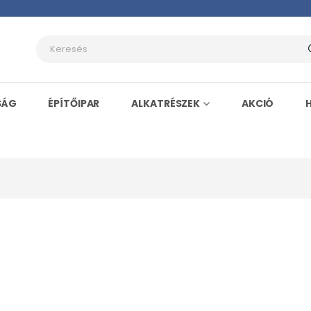
SÁG
ÉPÍTŐIPAR
ALKATRÉSZEK
AKCIÓ