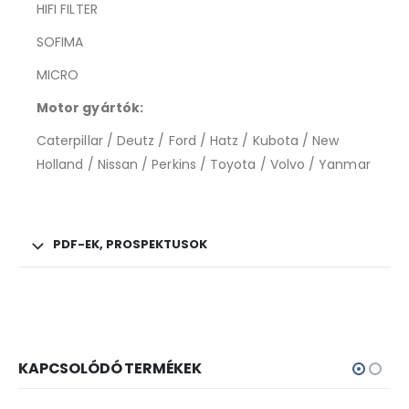
HIFI FILTER
SOFIMA
MICRO
Motor gyártók:
Caterpillar / Deutz / Ford / Hatz / Kubota / New
Holland / Nissan / Perkins / Toyota / Volvo / Yanmar
PDF-EK, PROSPEKTUSOK
KAPCSOLÓDÓ TERMÉKEK